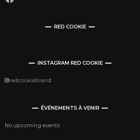
RED COOKIE
INSTAGRAM RED COOKIE
redcookiebrand
ÉVÉNEMENTS À VENIR
No upcoming events