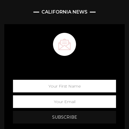
CALIFORNIA NEWS
Maison California