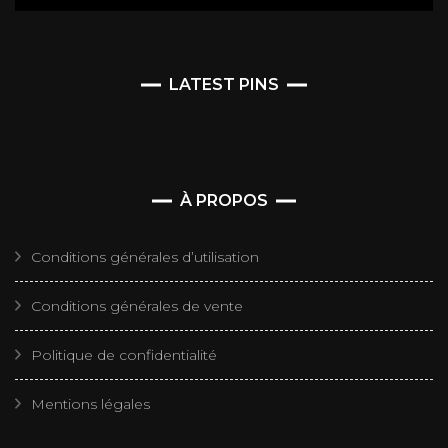
LATEST PINS
À PROPOS
Conditions générales d’utilisation
Conditions générales de vente
Politique de confidentialité
Mentions légales