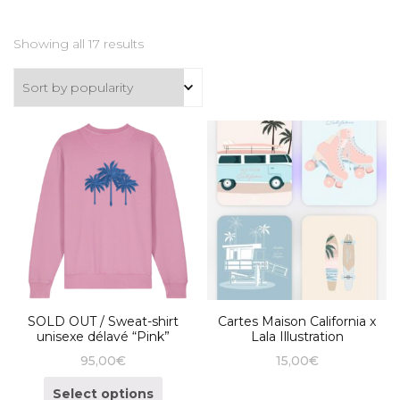
Showing all 17 results
SOLD OUT / Sweat-shirt
Cartes Maison California x
unisexe délavé “Pink”
Lala Illustration
95,00
€
15,00
€
Select options