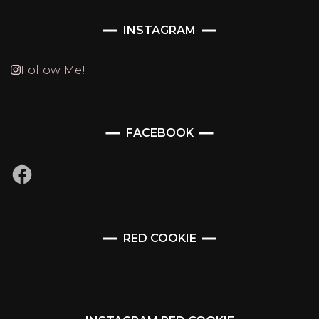
INSTAGRAM
Follow Me!
FACEBOOK
Facebook
RED COOKIE