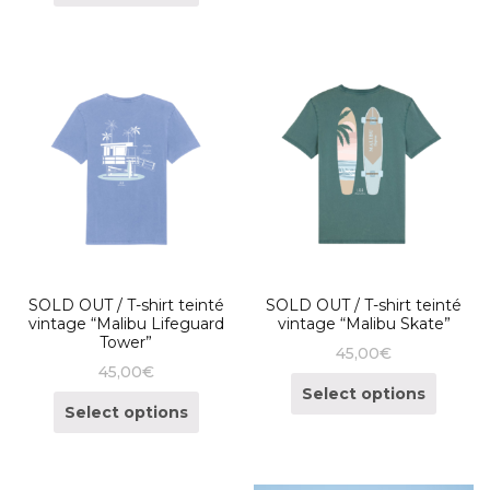
SOLD OUT / T-shirt teinté
SOLD OUT / T-shirt teinté
vintage “Malibu Lifeguard
vintage “Malibu Skate”
Tower”
45,00
€
45,00
€
Select options
Select options