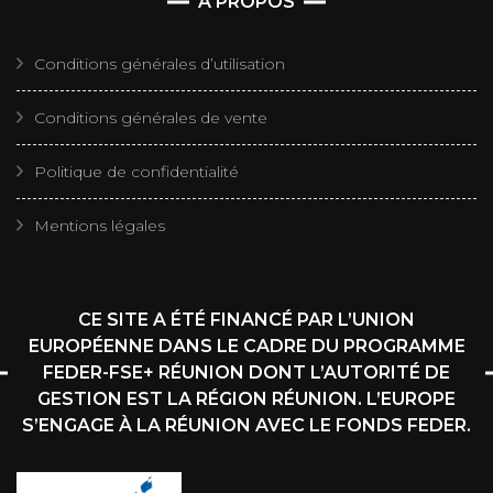
À PROPOS
Conditions générales d’utilisation
Conditions générales de vente
Politique de confidentialité
Mentions légales
CE SITE A ÉTÉ FINANCÉ PAR L’UNION
EUROPÉENNE DANS LE CADRE DU PROGRAMME
FEDER-FSE+ RÉUNION DONT L’AUTORITÉ DE
GESTION EST LA RÉGION RÉUNION. L’EUROPE
S’ENGAGE À LA RÉUNION AVEC LE FONDS FEDER.