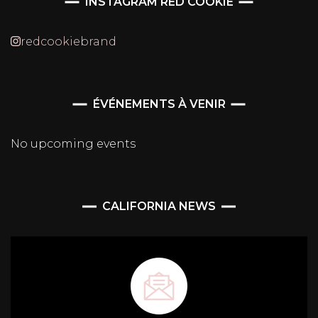
INSTAGRAM RED COOKIE
redcookiebrand
ÉVÉNEMENTS À VENIR
No upcoming events
CALIFORNIA NEWS