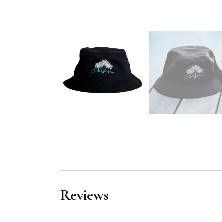
Reviews