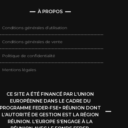
À PROPOS
Conditions générales d’utilisation
Conditions générales de vente
Politique de confidentialité
Mentions légales
CE SITE A ÉTÉ FINANCÉ PAR L’UNION
EUROPÉENNE DANS LE CADRE DU
PROGRAMME FEDER-FSE+ RÉUNION DONT
L’AUTORITÉ DE GESTION EST LA RÉGION
RÉUNION. L’EUROPE S’ENGAGE À LA