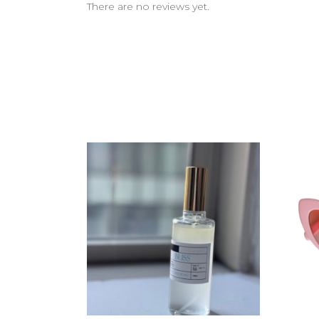
There are no reviews yet.