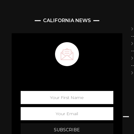
CALIFORNIA NEWS
Maison California