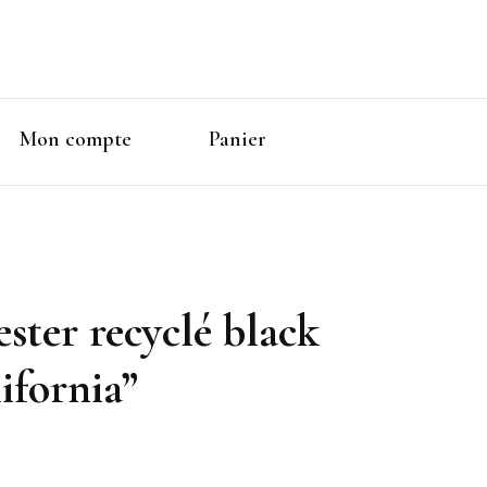
Mon compte
Panier
ster recyclé black
ifornia”