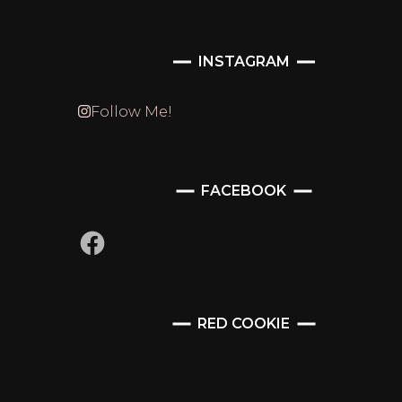
INSTAGRAM
Follow Me!
FACEBOOK
Facebook
RED COOKIE